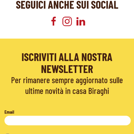
SEGUICI ANCHE SUI SOCIAL
ISCRIVITI ALLA NOSTRA
NEWSLETTER
Per rimanere sempre aggiornato sulle
ultime novità in casa Biraghi
Email