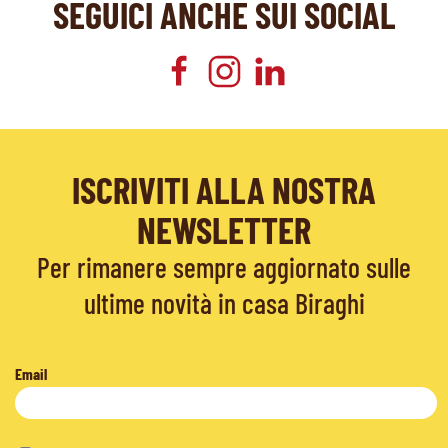
SEGUICI ANCHE SUI SOCIAL
ISCRIVITI ALLA NOSTRA
NEWSLETTER
Per rimanere sempre aggiornato sulle
ultime novità in casa Biraghi
Email