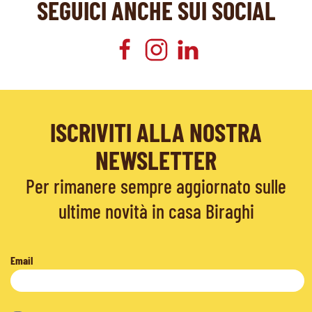
SEGUICI ANCHE SUI SOCIAL
ISCRIVITI ALLA NOSTRA
NEWSLETTER
Per rimanere sempre aggiornato sulle
ultime novità in casa Biraghi
Email