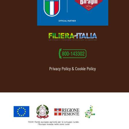
Privacy Policy & Cookie Policy