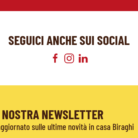
SEGUICI ANCHE SUI SOCIAL
LA NOSTRA NEWSLETTER
giornato sulle ultime novità in casa Biraghi