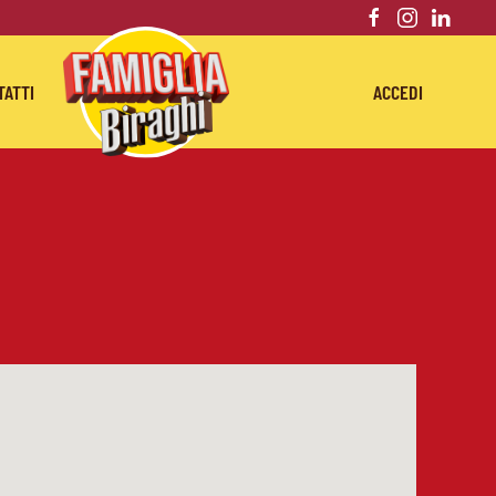
TATTI
ACCEDI