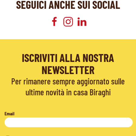
SEGUICI ANCHE SUI SOCIAL
ISCRIVITI ALLA NOSTRA
NEWSLETTER
Per rimanere sempre aggiornato sulle
ultime novità in casa Biraghi
Email