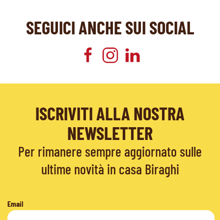
SEGUICI ANCHE SUI SOCIAL
ISCRIVITI ALLA NOSTRA
NEWSLETTER
Per rimanere sempre aggiornato sulle
ultime novità in casa Biraghi
Email