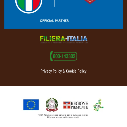
Privacy Policy & Cookie Policy