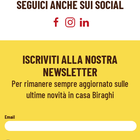
SEGUICI ANCHE SUI SOCIAL
ISCRIVITI ALLA NOSTRA
NEWSLETTER
Per rimanere sempre aggiornato sulle
ultime novità in casa Biraghi
Email