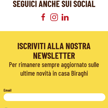
SEGUICI ANCHE SUI SOCIAL
ISCRIVITI ALLA NOSTRA
NEWSLETTER
Per rimanere sempre aggiornato sulle
ultime novità in casa Biraghi
Email