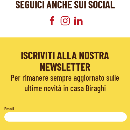
SEGUICI ANCHE SUI SOCIAL
ISCRIVITI ALLA NOSTRA
NEWSLETTER
Per rimanere sempre aggiornato sulle
ultime novità in casa Biraghi
Email