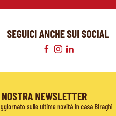
SEGUICI ANCHE SUI SOCIAL
LA NOSTRA NEWSLETTER
giornato sulle ultime novità in casa Biraghi