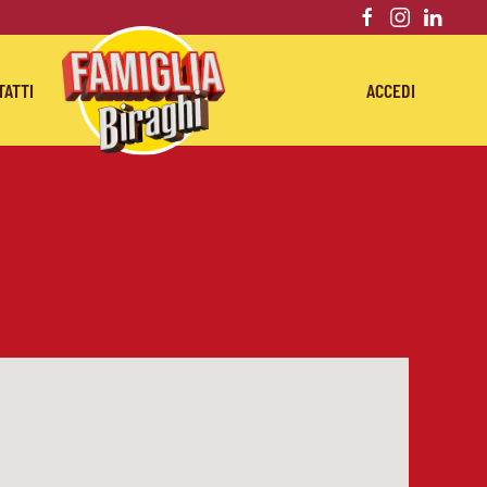
TATTI
ACCEDI