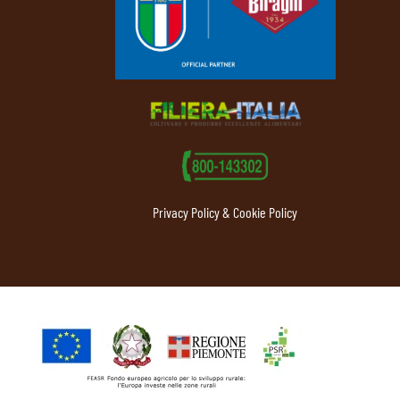
Privacy Policy & Cookie Policy