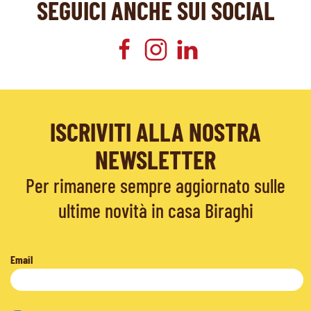
SEGUICI ANCHE SUI SOCIAL
ISCRIVITI ALLA NOSTRA
NEWSLETTER
Per rimanere sempre aggiornato sulle
ultime novità in casa Biraghi
Email