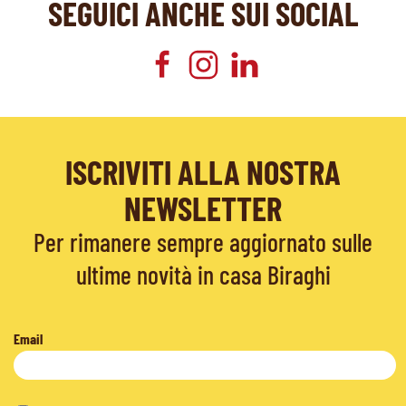
SEGUICI ANCHE SUI SOCIAL
ISCRIVITI ALLA NOSTRA
NEWSLETTER
Per rimanere sempre aggiornato sulle
ultime novità in casa Biraghi
Email