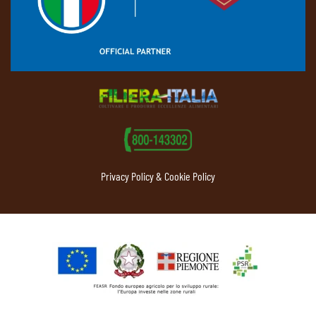
Privacy Policy & Cookie Policy