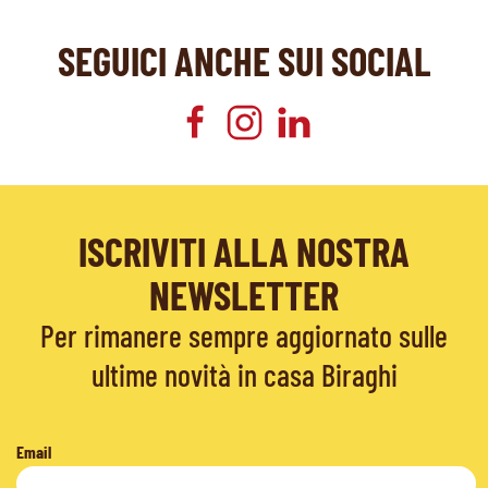
SEGUICI ANCHE SUI SOCIAL
ISCRIVITI ALLA NOSTRA
NEWSLETTER
Per rimanere sempre aggiornato sulle
ultime novità in casa Biraghi
Email