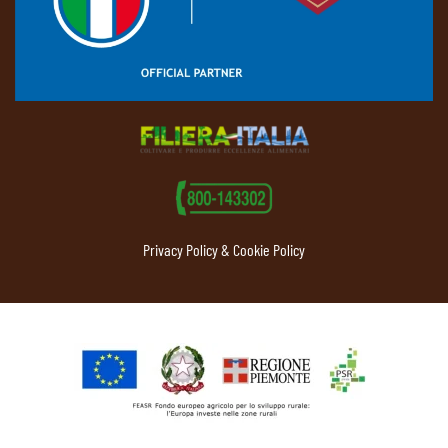
Privacy Policy & Cookie Policy