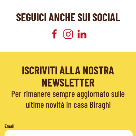
SEGUICI ANCHE SUI SOCIAL
ISCRIVITI ALLA NOSTRA
NEWSLETTER
Per rimanere sempre aggiornato sulle
ultime novità in casa Biraghi
Email