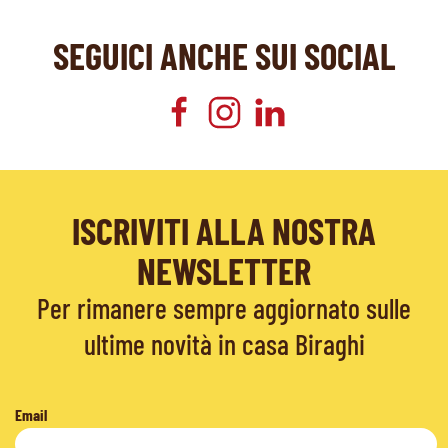
SEGUICI ANCHE SUI SOCIAL
ISCRIVITI ALLA NOSTRA
NEWSLETTER
Per rimanere sempre aggiornato sulle
ultime novità in casa Biraghi
Email