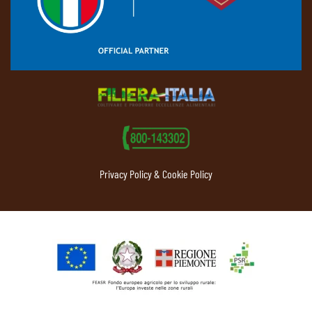
Privacy Policy & Cookie Policy