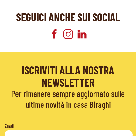
SEGUICI ANCHE SUI SOCIAL
ISCRIVITI ALLA NOSTRA
NEWSLETTER
Per rimanere sempre aggiornato sulle
ultime novità in casa Biraghi
Email