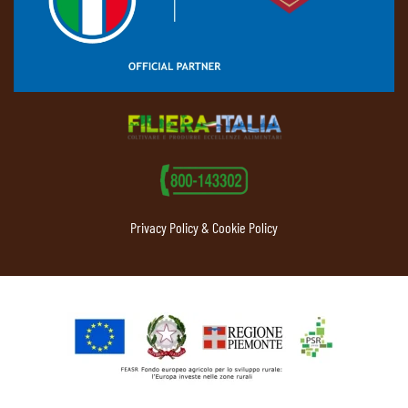
Privacy Policy & Cookie Policy