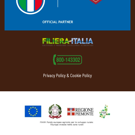
Privacy Policy & Cookie Policy