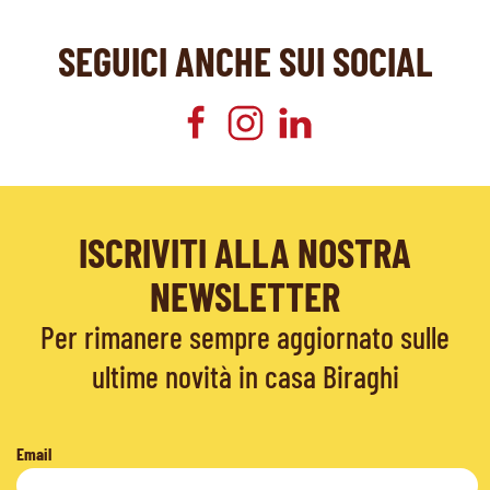
SEGUICI ANCHE SUI SOCIAL
ISCRIVITI ALLA NOSTRA
NEWSLETTER
Per rimanere sempre aggiornato sulle
ultime novità in casa Biraghi
Email