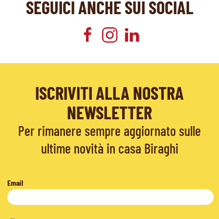
SEGUICI ANCHE SUI SOCIAL
ISCRIVITI ALLA NOSTRA
NEWSLETTER
Per rimanere sempre aggiornato sulle
ultime novità in casa Biraghi
Email