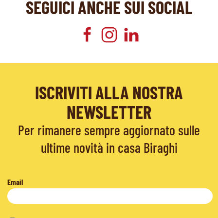
SEGUICI ANCHE SUI SOCIAL
ISCRIVITI ALLA NOSTRA
NEWSLETTER
Per rimanere sempre aggiornato sulle
ultime novità in casa Biraghi
Email