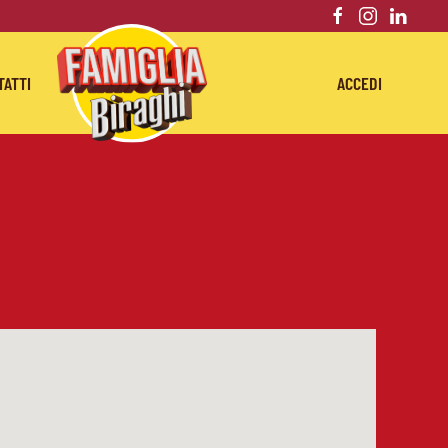
TATTI
ACCEDI