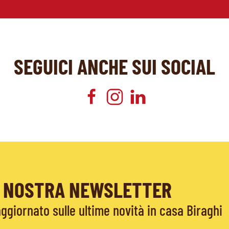
SEGUICI ANCHE SUI SOCIAL
LA NOSTRA NEWSLETTER
giornato sulle ultime novità in casa Biraghi