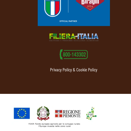
Privacy Policy & Cookie Policy