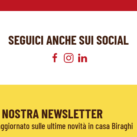
SEGUICI ANCHE SUI SOCIAL
LA NOSTRA NEWSLETTER
giornato sulle ultime novità in casa Biraghi