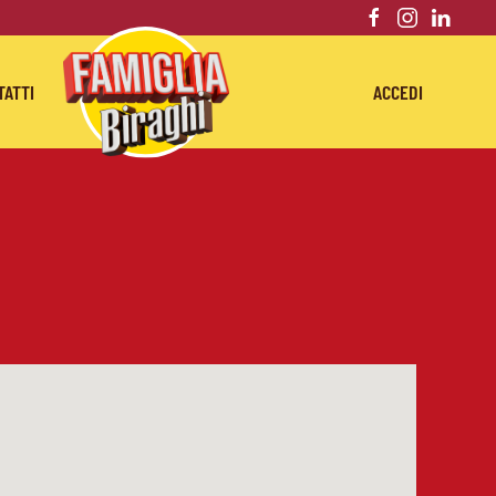
TATTI
ACCEDI