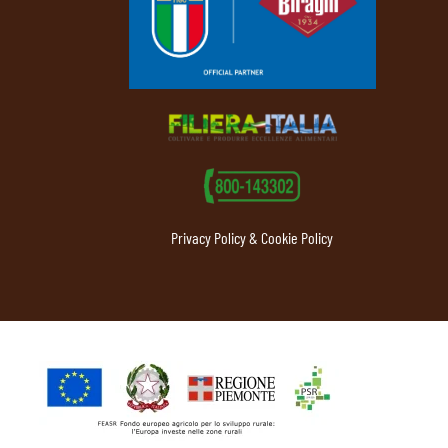
Privacy Policy & Cookie Policy