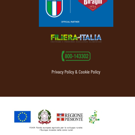
Privacy Policy & Cookie Policy