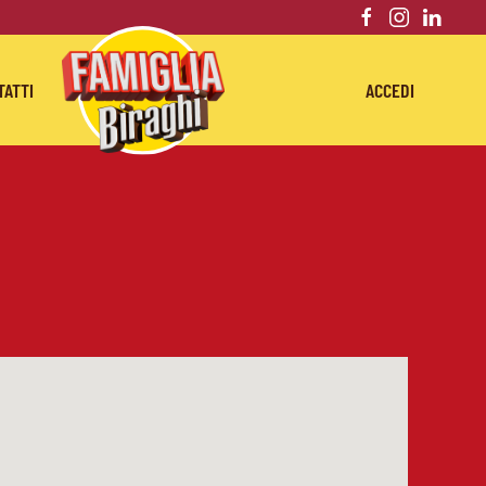
TATTI
ACCEDI