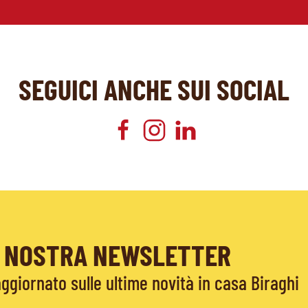
SEGUICI ANCHE SUI SOCIAL
LA NOSTRA NEWSLETTER
giornato sulle ultime novità in casa Biraghi