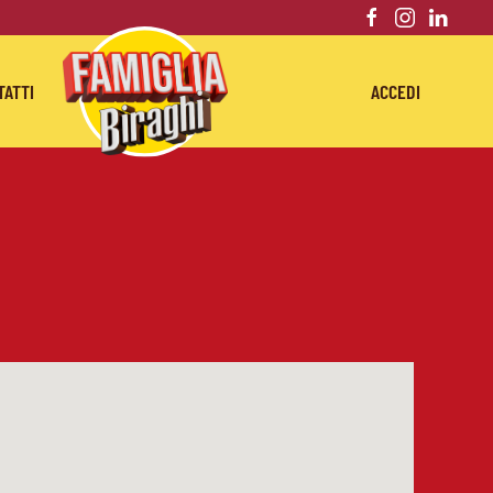
TATTI
ACCEDI