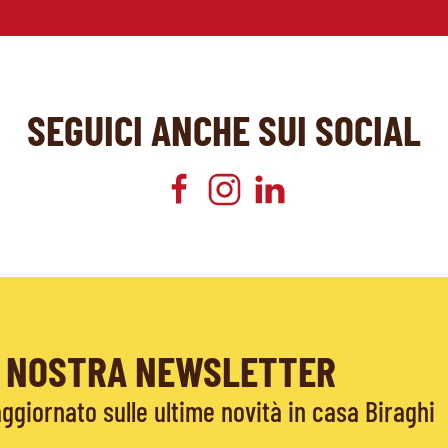
SEGUICI ANCHE SUI SOCIAL
LA NOSTRA NEWSLETTER
giornato sulle ultime novità in casa Biraghi