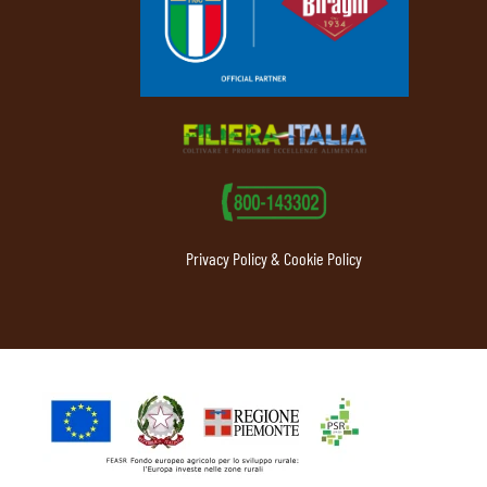
Privacy Policy & Cookie Policy