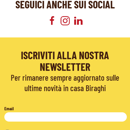
SEGUICI ANCHE SUI SOCIAL
ISCRIVITI ALLA NOSTRA
NEWSLETTER
Per rimanere sempre aggiornato sulle
ultime novità in casa Biraghi
Email