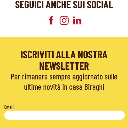
SEGUICI ANCHE SUI SOCIAL
ISCRIVITI ALLA NOSTRA
NEWSLETTER
Per rimanere sempre aggiornato sulle
ultime novità in casa Biraghi
Email