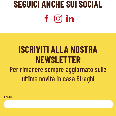
SEGUICI ANCHE SUI SOCIAL
ISCRIVITI ALLA NOSTRA
NEWSLETTER
Per rimanere sempre aggiornato sulle
ultime novità in casa Biraghi
Email