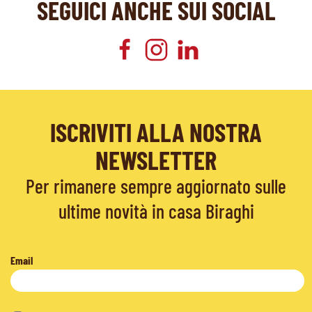
SEGUICI ANCHE SUI SOCIAL
ISCRIVITI ALLA NOSTRA
NEWSLETTER
Per rimanere sempre aggiornato sulle
ultime novità in casa Biraghi
Email