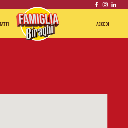
TATTI
ACCEDI