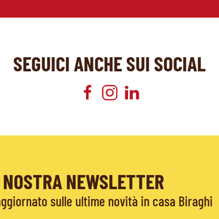
SEGUICI ANCHE SUI SOCIAL
LA NOSTRA NEWSLETTER
giornato sulle ultime novità in casa Biraghi