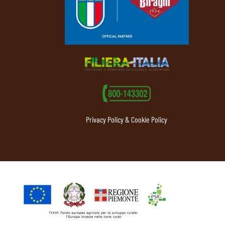
Privacy Policy & Cookie Policy