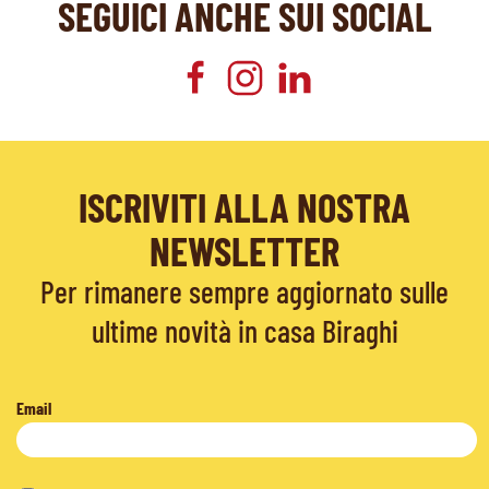
SEGUICI ANCHE SUI SOCIAL
ISCRIVITI ALLA NOSTRA
NEWSLETTER
Per rimanere sempre aggiornato sulle
ultime novità in casa Biraghi
Email