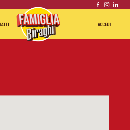
TATTI
ACCEDI