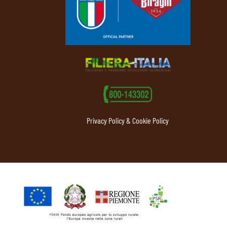
Privacy Policy & Cookie Policy