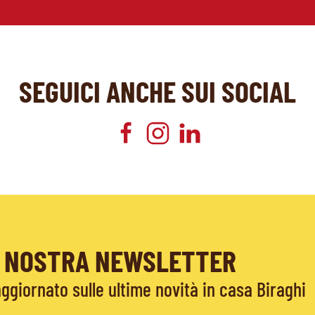
SEGUICI ANCHE SUI SOCIAL
LA NOSTRA NEWSLETTER
giornato sulle ultime novità in casa Biraghi