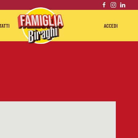
TATTI
ACCEDI