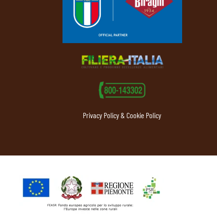
Privacy Policy & Cookie Policy