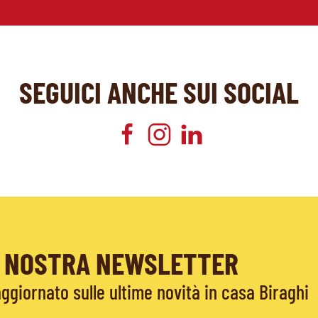
SEGUICI ANCHE SUI SOCIAL
LA NOSTRA NEWSLETTER
giornato sulle ultime novità in casa Biraghi