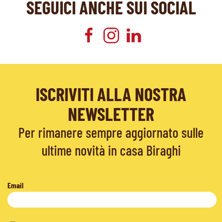
SEGUICI ANCHE SUI SOCIAL
ISCRIVITI ALLA NOSTRA
NEWSLETTER
Per rimanere sempre aggiornato sulle
ultime novità in casa Biraghi
Email