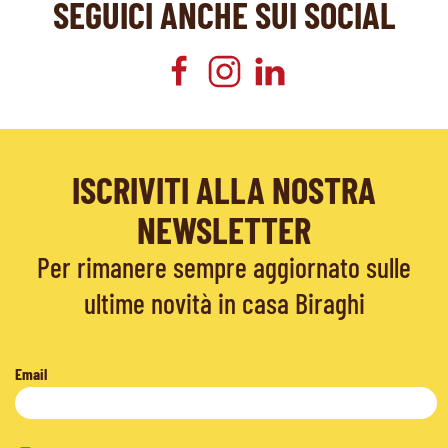
SEGUICI ANCHE SUI SOCIAL
ISCRIVITI ALLA NOSTRA
NEWSLETTER
Per rimanere sempre aggiornato sulle
ultime novità in casa Biraghi
Email