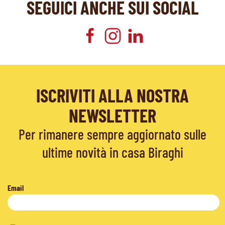
SEGUICI ANCHE SUI SOCIAL
ISCRIVITI ALLA NOSTRA
NEWSLETTER
Per rimanere sempre aggiornato sulle
ultime novità in casa Biraghi
Email