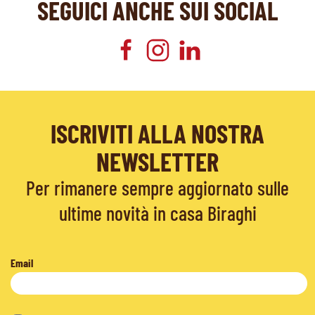
SEGUICI ANCHE SUI SOCIAL
ISCRIVITI ALLA NOSTRA
NEWSLETTER
Per rimanere sempre aggiornato sulle
ultime novità in casa Biraghi
Email