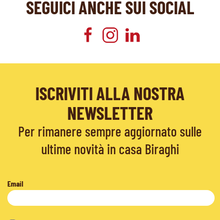
SEGUICI ANCHE SUI SOCIAL
ISCRIVITI ALLA NOSTRA
NEWSLETTER
Per rimanere sempre aggiornato sulle
ultime novità in casa Biraghi
Email