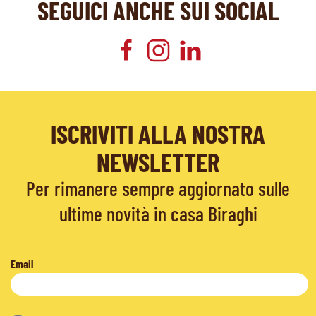
SEGUICI ANCHE SUI SOCIAL
ISCRIVITI ALLA NOSTRA
NEWSLETTER
Per rimanere sempre aggiornato sulle
ultime novità in casa Biraghi
Email