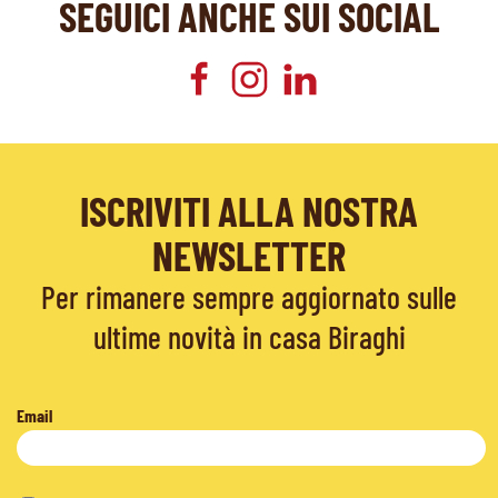
SEGUICI ANCHE SUI SOCIAL
ISCRIVITI ALLA NOSTRA
NEWSLETTER
Per rimanere sempre aggiornato sulle
ultime novità in casa Biraghi
Email