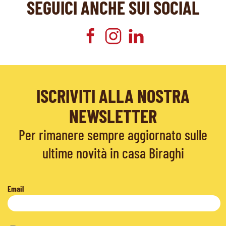
SEGUICI ANCHE SUI SOCIAL
ISCRIVITI ALLA NOSTRA
NEWSLETTER
Per rimanere sempre aggiornato sulle
ultime novità in casa Biraghi
Email