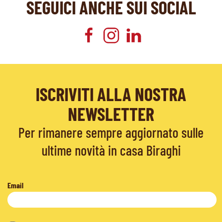
SEGUICI ANCHE SUI SOCIAL
ISCRIVITI ALLA NOSTRA
NEWSLETTER
Per rimanere sempre aggiornato sulle
ultime novità in casa Biraghi
Email