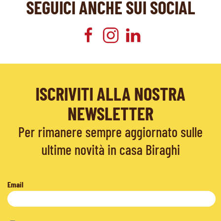
SEGUICI ANCHE SUI SOCIAL
ISCRIVITI ALLA NOSTRA
NEWSLETTER
Per rimanere sempre aggiornato sulle
ultime novità in casa Biraghi
Email