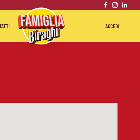
TATTI
ACCEDI