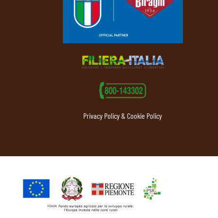
Privacy Policy & Cookie Policy