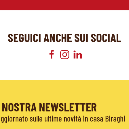
SEGUICI ANCHE SUI SOCIAL
LA NOSTRA NEWSLETTER
giornato sulle ultime novità in casa Biraghi