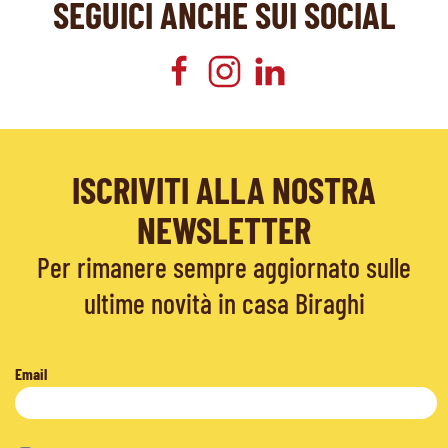
SEGUICI ANCHE SUI SOCIAL
ISCRIVITI ALLA NOSTRA
NEWSLETTER
Per rimanere sempre aggiornato sulle
ultime novità in casa Biraghi
Email