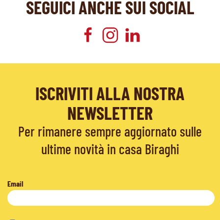
SEGUICI ANCHE SUI SOCIAL
ISCRIVITI ALLA NOSTRA
NEWSLETTER
Per rimanere sempre aggiornato sulle
ultime novità in casa Biraghi
Email