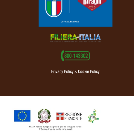
Privacy Policy & Cookie Policy