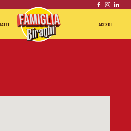
TATTI
ACCEDI