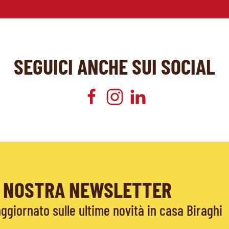
SEGUICI ANCHE SUI SOCIAL
LA NOSTRA NEWSLETTER
giornato sulle ultime novità in casa Biraghi