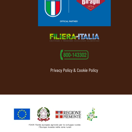
Privacy Policy & Cookie Policy