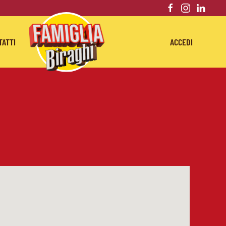
TATTI
ACCEDI