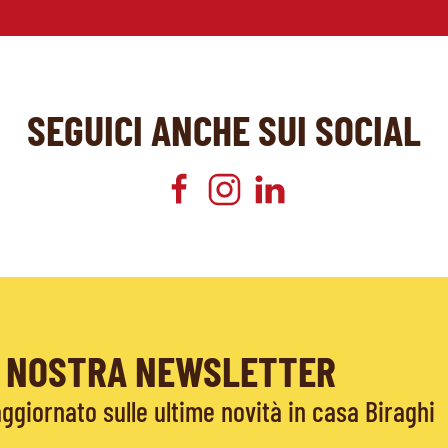
SEGUICI ANCHE SUI SOCIAL
LA NOSTRA NEWSLETTER
giornato sulle ultime novità in casa Biraghi