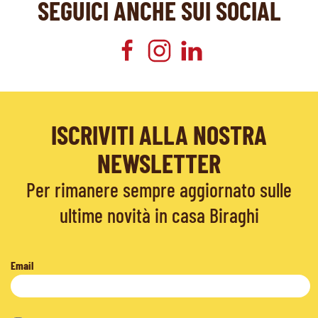
SEGUICI ANCHE SUI SOCIAL
ISCRIVITI ALLA NOSTRA
NEWSLETTER
Per rimanere sempre aggiornato sulle
ultime novità in casa Biraghi
Email