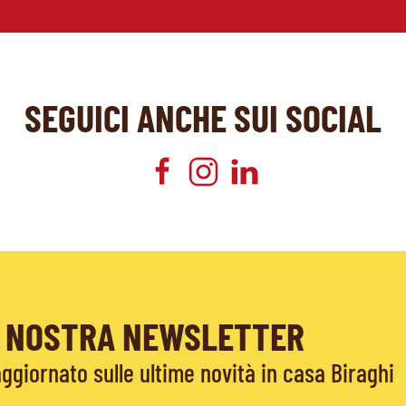
SEGUICI ANCHE SUI SOCIAL
LA NOSTRA NEWSLETTER
giornato sulle ultime novità in casa Biraghi