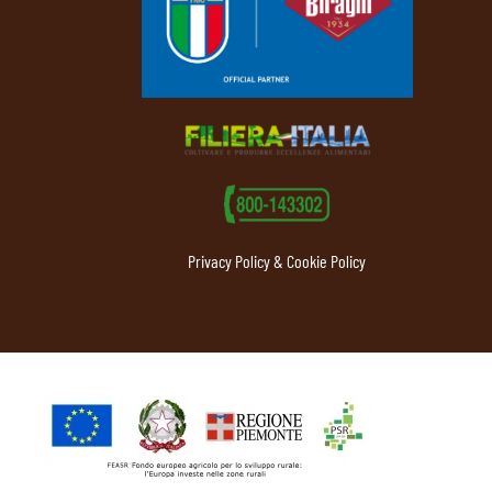
Privacy Policy & Cookie Policy