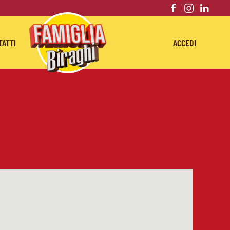
TATTI
ACCEDI