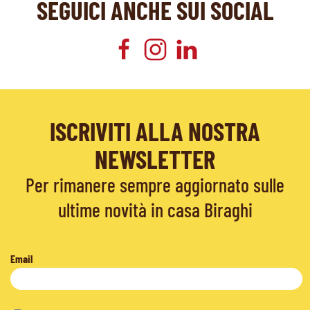
SEGUICI ANCHE SUI SOCIAL
ISCRIVITI ALLA NOSTRA
NEWSLETTER
Per rimanere sempre aggiornato sulle
ultime novità in casa Biraghi
Email