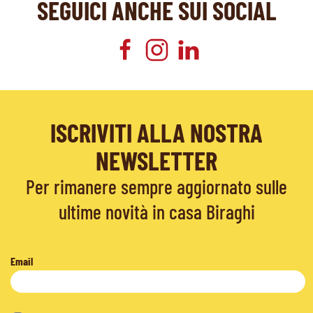
SEGUICI ANCHE SUI SOCIAL
ISCRIVITI ALLA NOSTRA
NEWSLETTER
Per rimanere sempre aggiornato sulle
ultime novità in casa Biraghi
Email